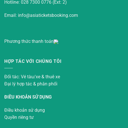
Hotline: 028 7300 0776 (Ext: 2)
Email: info@asiaticketsbooking.com
Phương thức thanh toán
HỢP TÁC VỚI CHÚNG TÔI
Đối tác: Vé tàu/xe & thuê xe
Đại lý hợp tác & phân phối
ĐIỀU KHOẢN SỬ DỤNG
Điều khoản sử dụng
Quyền riêng tư