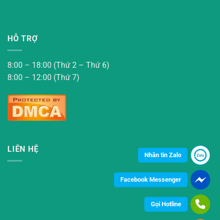
HỖ TRỢ
8:00 – 18:00 (Thứ 2 – Thứ 6)
8:00 – 12:00 (Thứ 7)
LIÊN HỆ
Nhắn tin Zalo
Facebook Messenger
Gọi Hotline