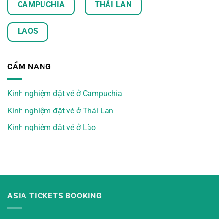
CAMPUCHIA
THÁI LAN
LAOS
CẨM NANG
Kinh nghiệm đặt vé ở Campuchia
Kinh nghiệm đặt vé ở Thái Lan
Kinh nghiệm đặt vé ở Lào
ASIA TICKETS BOOKING