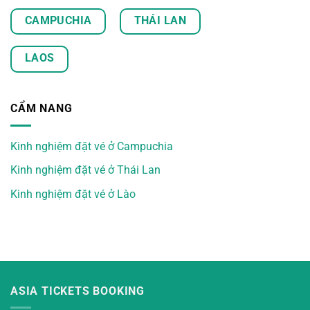
CAMPUCHIA
THÁI LAN
LAOS
CẨM NANG
Kinh nghiệm đặt vé ở Campuchia
Kinh nghiệm đặt vé ở Thái Lan
Kinh nghiệm đặt vé ở Lào
ASIA TICKETS BOOKING