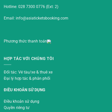
Hotline: 028 7300 0776 (Ext: 2)
Email: info@asiaticketsbooking.com
Phương thức thanh toán
HỢP TÁC VỚI CHÚNG TÔI
Đối tác: Vé tàu/xe & thuê xe
Đại lý hợp tác & phân phối
ĐIỀU KHOẢN SỬ DỤNG
Điều khoản sử dụng
Quyền riêng tư