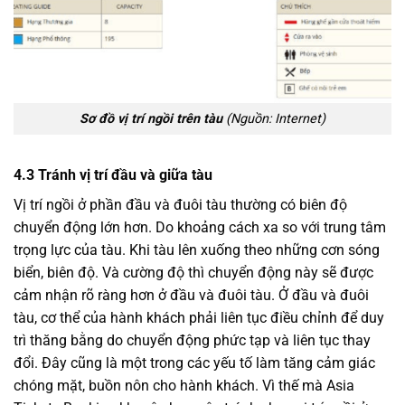
Sơ đồ vị trí ngồi trên tàu
(Nguồn: Internet)
4.
3 Tránh vị trí đầu và giữa tàu
Vị trí ngồi ở phần đầu và đuôi tàu thường có biên độ
chuyển động lớn hơn. Do khoảng cách xa so với trung tâm
trọng lực của tàu. Khi tàu lên xuống theo những cơn sóng
biển, biên độ. Và cường độ thì chuyển động này sẽ được
cảm nhận rõ ràng hơn ở đầu và đuôi tàu. Ở đầu và đuôi
tàu, cơ thể của hành khách phải liên tục điều chỉnh để duy
trì thăng bằng do chuyển động phức tạp và liên tục thay
đổi. Đây cũng là một trong các yếu tố làm tăng cảm giác
chóng mặt, buồn nôn cho hành khách. Vì thế mà Asia