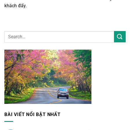
khách đấy.
BÀI VIẾT NỔI BẬT NHẤT