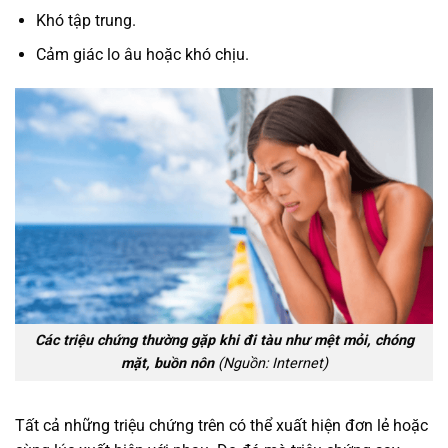
Khó tập trung.
Cảm giác lo âu hoặc khó chịu.
Các triệu chứng thường gặp khi đi tàu như mệt mỏi, chóng
mặt, buồn nôn
(Nguồn: Internet)
Tất cả những triệu chứng trên có thể xuất hiện đơn lẻ hoặc