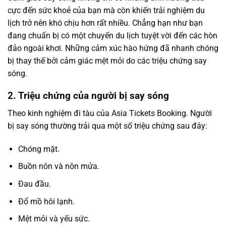
cực đến sức khoẻ của bạn mà còn khiến trải nghiệm du
lịch trở nên khó chịu hơn rất nhiều. Chẳng hạn như bạn
đang chuẩn bị có một chuyến du lịch tuyệt vời đến các hòn
đảo ngoài khơi. Những cảm xúc hào hứng đã nhanh chóng
bị thay thế bởi cảm giác mệt mỏi do các triệu chứng say
sóng.
2. Triệu chứng của người bị say sóng
Theo kinh nghiệm đi tàu của Asia Tickets Booking. Người
bị say sóng thường trải qua một số triệu chứng sau đây:
Chóng mặt.
Buồn nôn và nôn mửa.
Đau đầu.
Đổ mồ hôi lạnh.
Mệt mỏi và yếu sức.