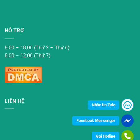
HỖ TRỢ
8:00 – 18:00 (Thứ 2 – Thứ 6)
8:00 – 12:00 (Thứ 7)
LIÊN HỆ
Nhắn tin Zalo
Facebook Messenger
Gọi Hotline