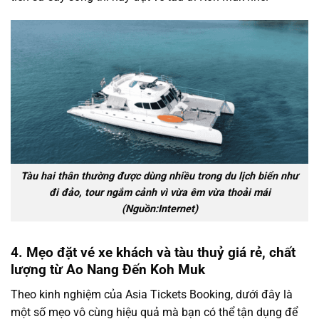
Tàu hai thân thường được dùng nhiều trong du lịch biển như
đi đảo, tour ngắm cảnh vì vừa êm vừa thoải mái
(Nguồn:Internet)
4. Mẹo đặt vé xe khách và tàu thuỷ giá rẻ, chất
lượng từ Ao Nang Đến Koh Muk
Theo kinh nghiệm của Asia Tickets Booking, dưới đây là
một số mẹo vô cùng hiệu quả mà bạn có thể tận dụng để