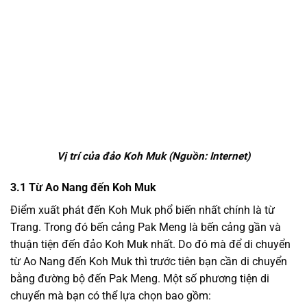
Vị trí của đảo Koh Muk (Nguồn: Internet)
3.1 Từ Ao Nang đến Koh Muk
Điểm xuất phát đến Koh Muk phổ biến nhất chính là từ
Trang. Trong đó bến cảng Pak Meng là bến cảng gần và
thuận tiện đến đảo Koh Muk nhất. Do đó mà để di chuyển
từ Ao Nang đến Koh Muk thì trước tiên bạn cần di chuyển
bằng đường bộ đến Pak Meng. Một số phương tiện di
chuyển mà bạn có thể lựa chọn bao gồm: