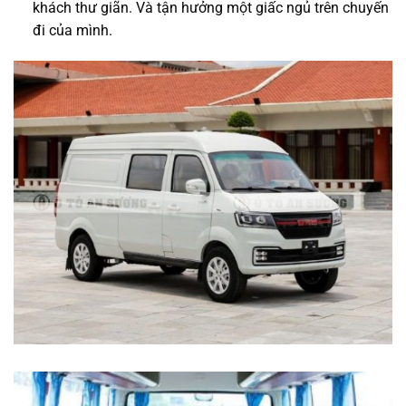
khách thư giãn. Và tận hưởng một giấc ngủ trên chuyến
đi của mình.