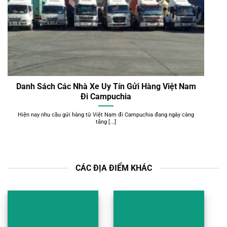
Danh Sách Các Nhà Xe Uy Tín Gửi Hàng Việt Nam
Đi Campuchia
Hiện nay nhu cầu gửi hàng từ Việt Nam đi Campuchia đang ngày càng
tăng [...]
CÁC ĐỊA ĐIỂM KHÁC