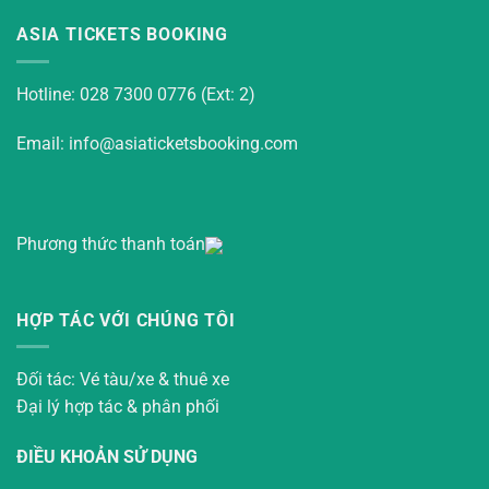
ASIA TICKETS BOOKING
Hotline: 028 7300 0776 (Ext: 2)
Email: info@asiaticketsbooking.com
Phương thức thanh toán
HỢP TÁC VỚI CHÚNG TÔI
Đối tác: Vé tàu/xe & thuê xe
Đại lý hợp tác & phân phối
ĐIỀU KHOẢN SỬ DỤNG