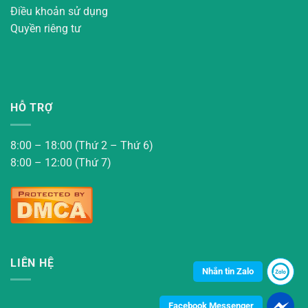
Điều khoản sử dụng
Quyền riêng tư
HỖ TRỢ
8:00 – 18:00 (Thứ 2 – Thứ 6)
8:00 – 12:00 (Thứ 7)
LIÊN HỆ
Nhắn tin Zalo
Facebook Messenger