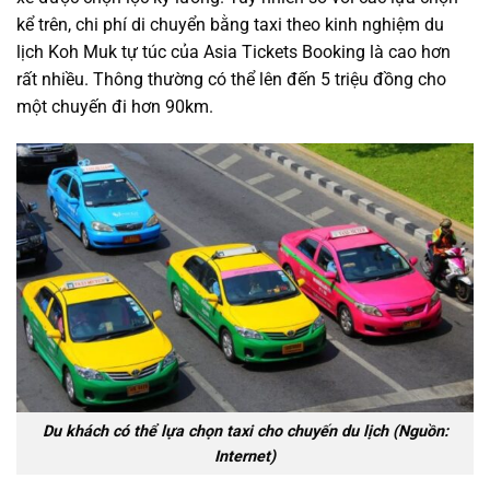
kể trên, chi phí di chuyển bằng taxi theo kinh nghiệm du
lịch Koh Muk tự túc của Asia Tickets Booking là cao hơn
rất nhiều. Thông thường có thể lên đến 5 triệu đồng cho
một chuyến đi hơn 90km.
Du khách có thể lựa chọn taxi cho chuyến du lịch (Nguồn:
Internet)