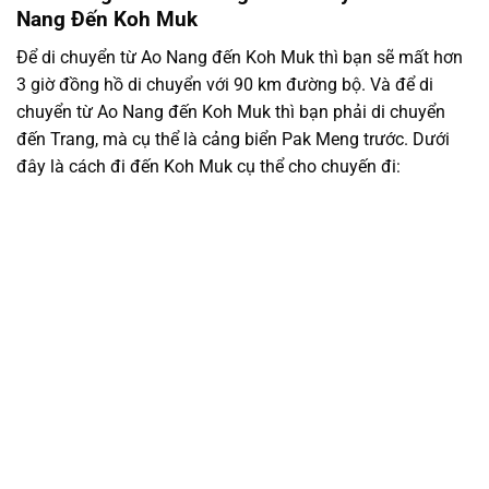
Nang Đến Koh Muk
Để di chuyển từ Ao Nang đến Koh Muk thì bạn sẽ mất hơn
3 giờ đồng hồ di chuyển với 90 km đường bộ. Và để di
chuyển từ Ao Nang đến Koh Muk thì bạn phải di chuyển
đến Trang, mà cụ thể là cảng biển Pak Meng trước. Dưới
đây là cách đi đến Koh Muk cụ thể cho chuyến đi: