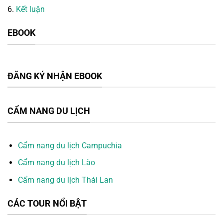
6.
Kết luận
EBOOK
ĐĂNG KÝ NHẬN EBOOK
CẨM NANG DU LỊCH
Cẩm nang du lịch Campuchia
Cẩm nang du lịch Lào
Cẩm nang du lịch Thái Lan
CÁC TOUR NỔI BẬT