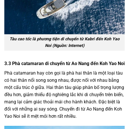
Tàu cao tốc là phương tiện di chuyển từ Kabri đến Koh Yao
Noi (Nguồn: Internet)
3.3
Phà catamaran
di chuyển từ
Ao Nang đến Koh Yao Noi
Phà catamaran hay còn gọi là phà hai thân là một loại tàu
có hai thân nổi song song nhau, được nối với nhau bằng
một cấu trúc ở giữa. Hai thân tàu giúp phân bố trọng lượng
đều hơn, giảm thiểu độ nghiêng lắc khi di chuyển trên biển,
mang lại cảm giác thoải mái cho hành khách. Đặc biệt là
đối với những ai say sóng. Chuyến đi từ Ao Nang đến Koh
Yao Noi sẽ ít mệt mỏi hơn rất nhiều.