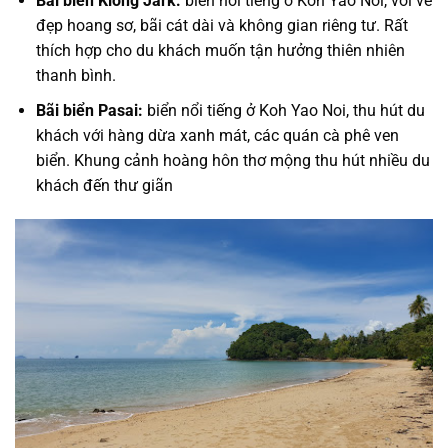
Bãi biển Klong Jark:
biển nổi tiếng ở Koh Yao Noi, với vẻ
đẹp hoang sơ, bãi cát dài và không gian riêng tư. Rất
thích hợp cho du khách muốn tận hưởng thiên nhiên
thanh bình.
Bãi biển Pasai:
biển nổi tiếng ở Koh Yao Noi, thu hút du
khách với hàng dừa xanh mát, các quán cà phê ven
biển. Khung cảnh hoàng hôn thơ mộng thu hút nhiều du
khách đến thư giãn