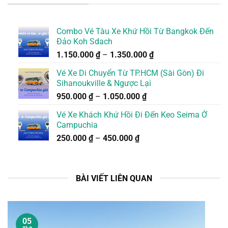
Combo Vé Tàu Xe Khứ Hồi Từ Bangkok Đến
Đảo Koh Sdach
1.150.000
₫
–
1.350.000
₫
Vé Xe Di Chuyển Từ TP.HCM (Sài Gòn) Đi
Sihanoukville & Ngược Lại
950.000
₫
–
1.050.000
₫
Vé Xe Khách Khứ Hồi Đi Đến Keo Seima Ở
Campuchia
250.000
₫
–
450.000
₫
BÀI VIẾT LIÊN QUAN
05