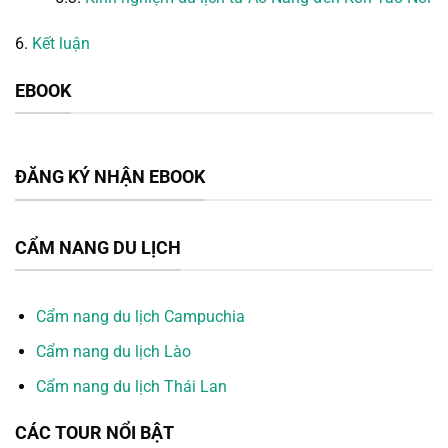
6.
Kết luận
EBOOK
ĐĂNG KÝ NHẬN EBOOK
CẨM NANG DU LỊCH
Cẩm nang du lịch Campuchia
Cẩm nang du lịch Lào
Cẩm nang du lịch Thái Lan
CÁC TOUR NỔI BẬT