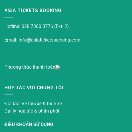
ASIA TICKETS BOOKING
Hotline: 028 7300 0776 (Ext: 2)
Email: info@asiaticketsbooking.com
Phương thức thanh toán
HỢP TÁC VỚI CHÚNG TÔI
Đối tác: Vé tàu/xe & thuê xe
Đại lý hợp tác & phân phối
ĐIỀU KHOẢN SỬ DỤNG