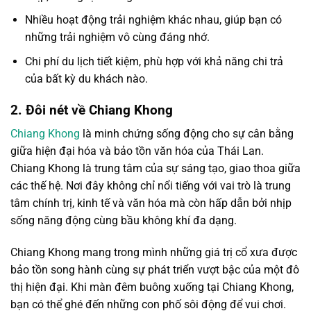
Nhiều hoạt động trải nghiệm khác nhau, giúp bạn có
những trải nghiệm vô cùng đáng nhớ.
Chi phí du lịch tiết kiệm, phù hợp với khả năng chi trả
của bất kỳ du khách nào.
2. Đôi nét về Chiang Khong
Chiang Khong
là minh chứng sống động cho sự cân bằng
giữa hiện đại hóa và bảo tồn văn hóa của Thái Lan.
Chiang Khong là trung tâm của sự sáng tạo, giao thoa giữa
các thế hệ. Nơi đây không chỉ nổi tiếng với vai trò là trung
tâm chính trị, kinh tế và văn hóa mà còn hấp dẫn bởi nhịp
sống năng động cùng bầu không khí đa dạng.
Chiang Khong mang trong mình những giá trị cổ xưa được
bảo tồn song hành cùng sự phát triển vượt bậc của một đô
thị hiện đại. Khi màn đêm buông xuống tại Chiang Khong,
bạn có thể ghé đến những con phố sôi động để vui chơi.