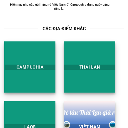
Hiện nay nhu cầu gửi hàng từ Việt Nam đi Campuchia đang ngày càng
tăng [...]
CÁC ĐỊA ĐIỂM KHÁC
CAMPUCHIA
THÁI LAN
LAOS
VIỆT NAM