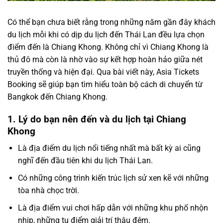
Có thể bạn chưa biết rằng trong những năm gần đây khách
du lịch mỗi khi có dịp du lịch đến Thái Lan đều lựa chọn
điểm đến là Chiang Khong. Không chỉ vì Chiang Khong là
thủ đô mà còn là nhờ vào sự kết hợp hoàn hảo giữa nét
truyền thống và hiện đại. Qua bài viết này, Asia Tickets
Booking sẽ giúp bạn tìm hiểu toàn bộ cách di chuyển từ
Bangkok đến Chiang Khong.
1. Lý do bạn nên đến và du lịch tại Chiang
Khong
Là địa điểm du lịch nổi tiếng nhất mà bất kỳ ai cũng
nghĩ đến đầu tiên khi du lịch Thái Lan.
Có những công trình kiến trúc lịch sử xen kẽ với những
tòa nhà chọc trời.
Là địa điểm vui chơi hấp dẫn với những khu phố nhộn
nhịp, những tụ điểm giải trí thâu đêm.