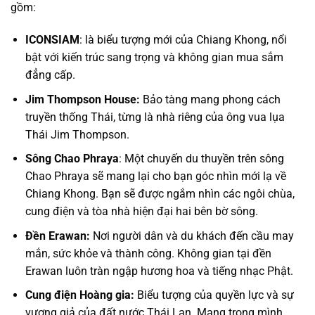
gồm:
ICONSIAM
: là biểu tượng mới của Chiang Khong, nổi
bật với kiến trúc sang trọng và không gian mua sắm
đẳng cấp.
Jim Thompson House:
Bảo tàng mang phong cách
truyền thống Thái, từng là nhà riêng của ông vua lụa
Thái Jim Thompson.
Sông Chao Phraya
: Một chuyến du thuyền trên sông
Chao Phraya sẽ mang lại cho bạn góc nhìn mới lạ về
Chiang Khong. Bạn sẽ được ngắm nhìn các ngôi chùa,
cung điện và tòa nhà hiện đại hai bên bờ sông.
Đền Erawan:
Nơi người dân và du khách đến cầu may
mắn, sức khỏe và thành công. Không gian tại đền
Erawan luôn tràn ngập hương hoa và tiếng nhạc Phật.
Cung điện Hoàng gia:
Biểu tượng của quyền lực và sự
vương giả của đất nước Thái Lan. Mang trong mình