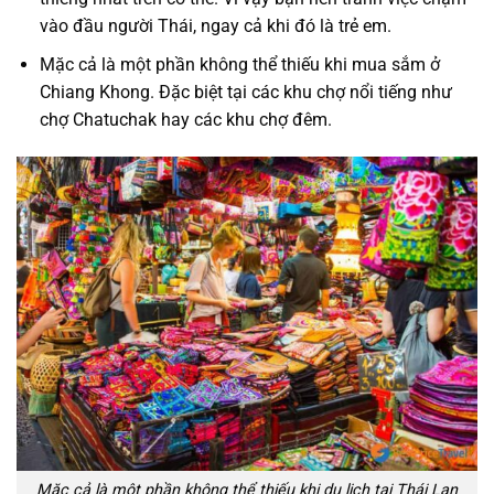
vào đầu người Thái, ngay cả khi đó là trẻ em.
Mặc cả là một phần không thể thiếu khi mua sắm ở
Chiang Khong. Đặc biệt tại các khu chợ nổi tiếng như
chợ Chatuchak hay các khu chợ đêm.
Mặc cả là một phần không thể thiếu khi du lịch tại Thái Lan