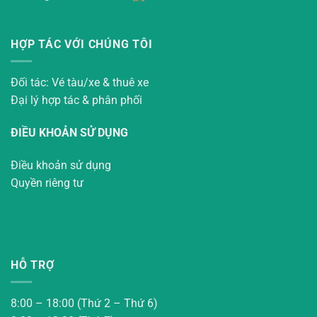
HỢP TÁC VỚI CHÚNG TÔI
Đối tác: Vé tàu/xe & thuê xe
Đại lý hợp tác & phân phối
ĐIỀU KHOẢN SỬ DỤNG
Điều khoản sử dụng
Quyền riêng tư
HỖ TRỢ
8:00 – 18:00 (Thứ 2 – Thứ 6)