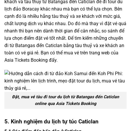
khách và tàu thuỷ từ Batangas đến Caticlan để đi tour du
lịch đảo Boracay khác nhau mà bạn có thể lựa chọn. Bên
cạnh đó là nhiều hãng tàu thuỷ và xe khách với mức giá,
chất lượng dịch vụ khác nhau. Do đó mà thay vì đặt vé quá
nhanh thì bạn nên dành thời gian để cân nhắc, so sánh để
lựa chọn điểm đặt vé tốt nhất. Để tìm kiếm những chuyến
đi từ Batangas đến Caticlan bằng tàu thuỷ và xe khách an
toàn có vé giá rẻ. Bạn có thể mua vé trên trang web của
Asia Tickets Booking đấy.
Đặt, mua vé tàu đi tour du lịch từ Batangas đến Caticlan
online qua Asia Tickets Booking
5. Kinh nghiệm du lịch tự túc Caticlan