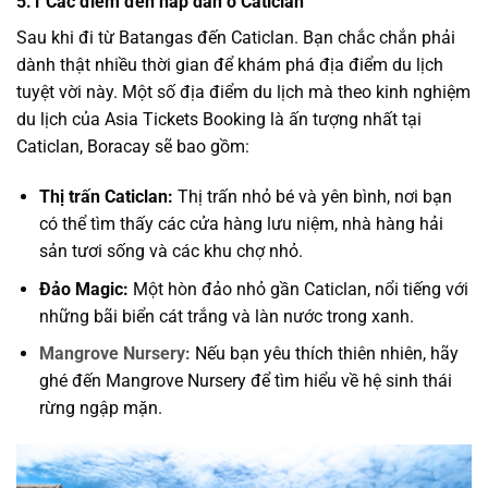
5.1 Các điểm đến hấp dẫn ở Caticlan
Sau khi đi từ Batangas đến Caticlan. Bạn chắc chắn phải
dành thật nhiều thời gian để khám phá địa điểm du lịch
tuyệt vời này. Một số địa điểm du lịch mà theo kinh nghiệm
du lịch của Asia Tickets Booking là ấn tượng nhất tại
Caticlan, Boracay sẽ bao gồm:
Thị trấn Caticlan:
Thị trấn nhỏ bé và yên bình, nơi bạn
có thể tìm thấy các cửa hàng lưu niệm, nhà hàng hải
sản tươi sống và các khu chợ nhỏ.
Đảo Magic:
Một hòn đảo nhỏ gần Caticlan, nổi tiếng với
những bãi biển cát trắng và làn nước trong xanh.
Mangrove Nursery:
Nếu bạn yêu thích thiên nhiên, hãy
ghé đến Mangrove Nursery để tìm hiểu về hệ sinh thái
rừng ngập mặn.