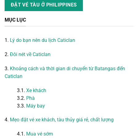
ĐẶT VÉ TÀU Ở PHILIPPINES
MỤC LỤC
1.
Lý do bạn nên du lịch Caticlan
2.
Đôi nét về Caticlan
3.
Khoảng cách và thời gian di chuyển từ Batangas đến
Caticlan
3.1.
Xe khách
3.2.
Phà
3.3.
Máy bay
4.
Mẹo đặt vé xe khách, tàu thủy giá rẻ, chất lượng
4.1.
Mua vé sớm