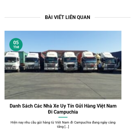
BÀI VIẾT LIÊN QUAN
05
Th8
Danh Sách Các Nhà Xe Uy Tín Gửi Hàng Việt Nam
Đi Campuchia
Hiện nay nhu cầu gửi hàng từ Việt Nam đi Campuchia đang ngày càng
tăng [...]