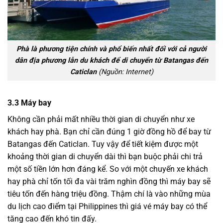
Phà là phương tiện chính và phổ biến nhất đối với cả người
dân địa phương lẫn du khách để di chuyển từ Batangas đến
Caticlan
(Nguồn: Internet)
3.3 Máy bay
Không cần phải mất nhiều thời gian di chuyển như xe
khách hay phà. Bạn chỉ cần đúng 1 giờ đồng hồ để bay từ
Batangas đến Caticlan. Tuy vậy để tiết kiệm được một
khoảng thời gian di chuyển dài thì bạn buộc phải chi trả
một số tiền lớn hơn đáng kể. So với một chuyến xe khách
hay phà chỉ tốn tối đa vài trăm nghìn đồng thì máy bay sẽ
tiêu tốn đến hàng triệu đồng. Thậm chí là vào những mùa
du lịch cao điểm tại Philippines thì giá vé máy bay có thể
tăng cao đến khó tin đấy.