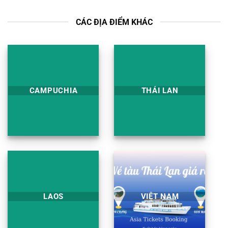
CÁC ĐỊA ĐIỂM KHÁC
CAMPUCHIA
THÁI LAN
LAOS
VIỆT NAM