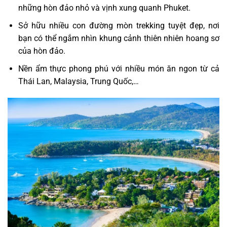
những hòn đảo nhỏ và vịnh xung quanh Phuket.
Sở hữu nhiều con đường mòn trekking tuyệt đẹp, nơi
bạn có thể ngắm nhìn khung cảnh thiên nhiên hoang sơ
của hòn đảo.
Nền ẩm thực phong phú với nhiều món ăn ngon từ cả
Thái Lan, Malaysia, Trung Quốc,…