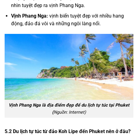
nhìn tuyệt đẹp ra vịnh Phang Nga.
Vịnh Phang Nga:
vịnh biển tuyệt đẹp với nhiều hang
động, đảo đá vôi và những ngôi làng nổi.
Vịnh Phang Nga là địa điểm đẹp để du lịch tự túc tại Phuket
(
Nguồn: Internet)
5.2
Du lịch tự túc từ đảo Koh Lipe đến Phuket nên ở đâu?