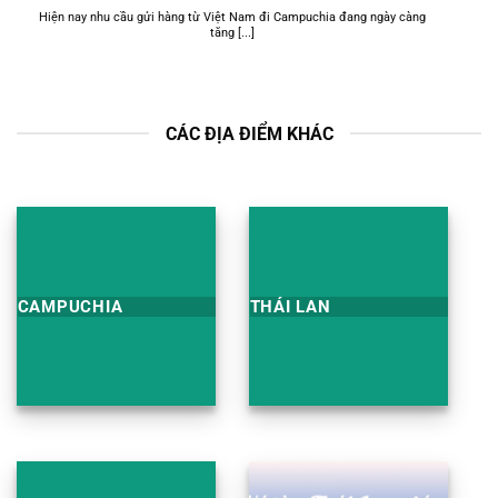
Hiện nay nhu cầu gửi hàng từ Việt Nam đi Campuchia đang ngày càng
tăng [...]
CÁC ĐỊA ĐIỂM KHÁC
CAMPUCHIA
THÁI LAN