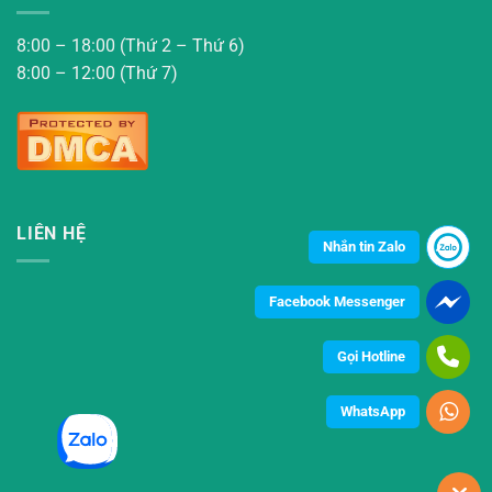
8:00 – 18:00 (Thứ 2 – Thứ 6)
8:00 – 12:00 (Thứ 7)
LIÊN HỆ
Nhắn tin Zalo
Facebook Messenger
Gọi Hotline
WhatsApp