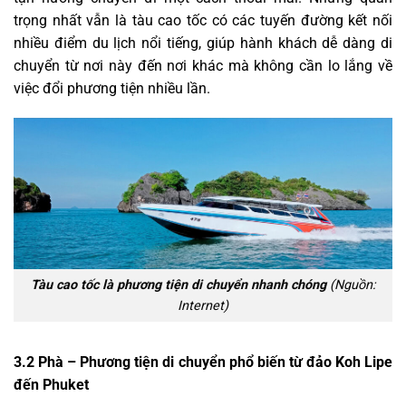
trọng nhất vẫn là tàu cao tốc có các tuyến đường kết nối
nhiều điểm du lịch nổi tiếng, giúp hành khách dễ dàng di
chuyển từ nơi này đến nơi khác mà không cần lo lắng về
việc đổi phương tiện nhiều lần.
Tàu cao tốc là phương tiện di chuyển nhanh chóng
(Nguồn:
Internet)
3.2
Phà – Phương tiện di chuyển phổ biến từ đảo Koh Lipe
đến Phuket