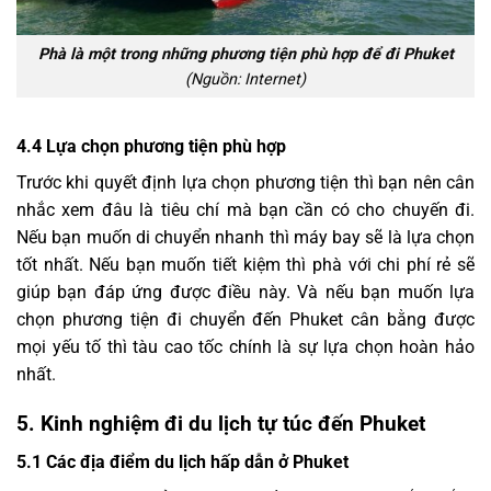
Phà là một trong những phương tiện phù hợp để đi Phuket
(Nguồn: Internet)
4.4 Lựa chọn phương tiện phù hợp
Trước khi quyết định lựa chọn phương tiện thì bạn nên cân
nhắc xem đâu là tiêu chí mà bạn cần có cho chuyến đi.
Nếu bạn muốn di chuyển nhanh thì máy bay sẽ là lựa chọn
tốt nhất. Nếu bạn muốn tiết kiệm thì phà với chi phí rẻ sẽ
giúp bạn đáp ứng được điều này. Và nếu bạn muốn lựa
chọn phương tiện đi chuyển đến Phuket cân bằng được
mọi yếu tố thì tàu cao tốc chính là sự lựa chọn hoàn hảo
nhất.
5.
Kinh nghiệm đi du lịch tự túc đến Phuket
5.1
Các địa điểm du lịch hấp dẫn ở Phuket