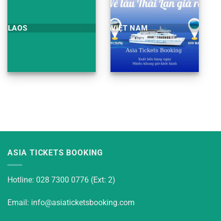
LAOS
VIỆT NAM
ASIA TICKETS BOOKING
Hotline: 028 7300 0776 (Ext: 2)
Email: info@asiaticketsbooking.com