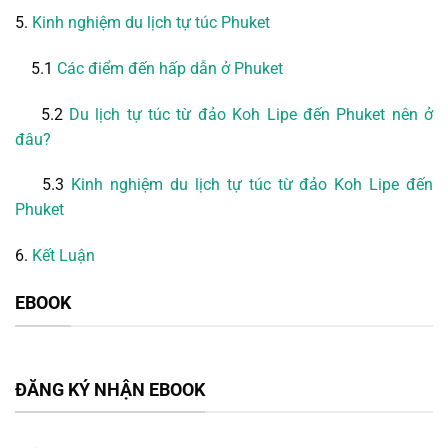
5.
Kinh nghiệm du lịch tự túc Phuket
5.1
Các điểm đến hấp dẫn ở Phuket
5.2
Du lịch tự túc từ đảo Koh Lipe đến Phuket nên ở
đâu?
5.3
Kinh nghiệm du lịch tự túc từ đảo Koh Lipe đến
Phuket
6.
Kết Luận
EBOOK
ĐĂNG KÝ NHẬN EBOOK