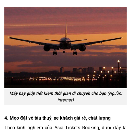
Máy bay giúp tiết kiệm thời gian di chuyển cho bạn
(Nguồn:
Internet)
4. Mẹo đặt vé tàu thuỷ, xe khách giá rẻ, chất lượng
Theo kinh nghiệm của Asia Tickets Booking, dưới đây là