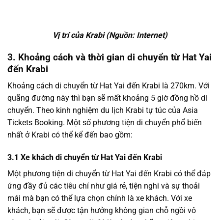
Vị trí của
Krabi
(Nguồn: Internet)
3.
Khoảng cách và thời gian di chuyển từ Hat Yai
đến Krabi
Khoảng cách di chuyển từ Hat Yai đến Krabi là 270km. Với
quãng đường này thì bạn sẽ mất khoảng 5 giờ đồng hồ di
chuyển. Theo kinh nghiệm du lịch Krabi tự túc của Asia
Tickets Booking. Một số phương tiện di chuyển phổ biến
nhất ở Krabi có thể kể đến bao gồm:
3.1
Xe khách
di chuyển từ Hat Yai đến
Krabi
Một phương tiện di chuyển từ Hat Yai đến Krabi có thể đáp
ứng đầy đủ các tiêu chí như giá rẻ, tiện nghi và sự thoải
mái mà bạn có thể lựa chọn chính là xe khách. Với xe
khách, bạn sẽ được tận hưởng không gian chỗ ngồi vô