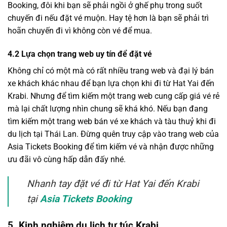
Booking, đôi khi bạn sẽ phải ngồi ở ghế phụ trong suốt
chuyến đi nếu đặt vé muộn. Hay tệ hơn là bạn sẽ phải trì
hoãn chuyến đi vì không còn vé để mua.
4.2
Lựa chọn trang web uy tín để đặt vé
Không chỉ có một mà có rất nhiều trang web và đại lý bán
xe khách khác nhau để bạn lựa chọn khi đi từ Hat Yai đến
Krabi. Nhưng để tìm kiếm một trang web cung cấp giá vé rẻ
mà lại chất lượng nhìn chung sẽ khá khó. Nếu bạn đang
tìm kiếm một trang web bán vé xe khách và tàu thuỷ khi đi
du lịch tại Thái Lan. Đừng quên truy cập vào trang web của
Asia Tickets Booking để tìm kiếm vé và nhận được những
ưu đãi vô cùng hấp dẫn đấy nhé.
Nhanh tay đặt vé đi
từ Hat Yai đến Krabi
tại
Asia Tickets Booking
5.
Kinh nghiệm du lịch tự túc Krabi