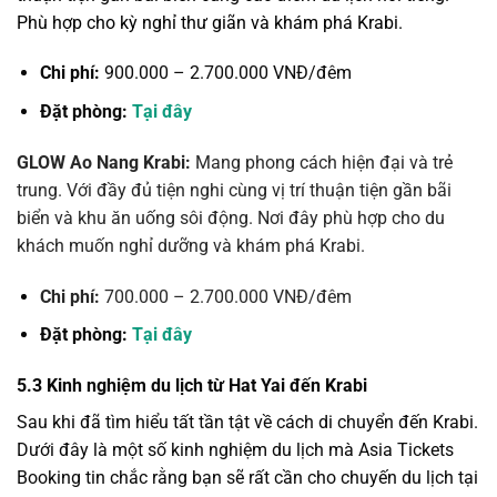
Phù hợp cho kỳ nghỉ thư giãn và khám phá Krabi.
Chi phí:
900.000 – 2.700.000 VNĐ/đêm
Đặt phòng:
Tại đây
GLOW Ao Nang Krabi:
Mang phong cách hiện đại và trẻ
trung. Với đầy đủ tiện nghi cùng vị trí thuận tiện gần bãi
biển và khu ăn uống sôi động. Nơi đây phù hợp cho du
khách muốn nghỉ dưỡng và khám phá Krabi.
Chi phí:
700.000 – 2.700.000 VNĐ/đêm
Đặt phòng:
Tại đây
5.3
Kinh nghiệm du lịch từ Hat Yai đến Krabi
Sau khi đã tìm hiểu tất tần tật về cách di chuyển đến Krabi.
Dưới đây là một số kinh nghiệm du lịch mà Asia Tickets
Booking tin chắc rằng bạn sẽ rất cần cho chuyến du lịch tại