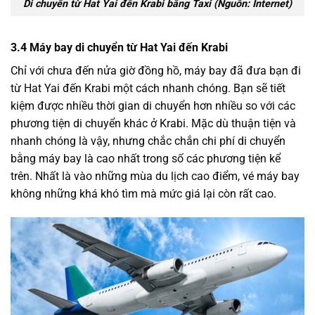
Di chuyển từ Hat Yai đến Krabi bằng Taxi (Nguồn: Internet)
3.4
Máy bay
di chuyển từ Hat Yai đến
Krabi
Chỉ với chưa đến nửa giờ đồng hồ, máy bay đã đưa bạn đi
từ Hat Yai đến Krabi một cách nhanh chóng. Bạn sẽ tiết
kiệm được nhiều thời gian di chuyển hơn nhiều so với các
phương tiện di chuyển khác ở Krabi. Mặc dù thuận tiện và
nhanh chóng là vậy, nhưng chắc chắn chi phí di chuyển
bằng máy bay là cao nhất trong số các phương tiện kể
trên. Nhất là vào những mùa du lịch cao điểm, vé máy bay
không những khá khó tìm mà mức giá lại còn rất cao.