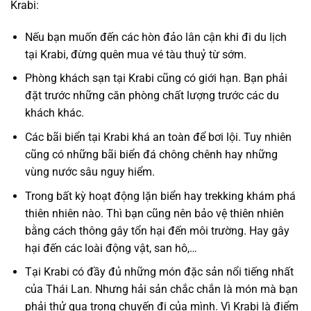
Krabi:
Nếu bạn muốn đến các hòn đảo lân cận khi đi du lịch
tại Krabi, đừng quên mua vé tàu thuỷ từ sớm.
Phòng khách sạn tại Krabi cũng có giới hạn. Bạn phải
đặt trước những căn phòng chất lượng trước các du
khách khác.
Các bãi biển tại Krabi khá an toàn để bơi lội. Tuy nhiên
cũng có những bãi biển đá chông chênh hay những
vùng nước sâu nguy hiểm.
Trong bất kỳ hoạt động lặn biển hay trekking khám phá
thiên nhiên nào. Thì bạn cũng nên bảo vệ thiên nhiên
bằng cách thông gây tổn hại đến môi trường. Hay gây
hại đến các loài động vật, san hô,…
Tại Krabi có đầy đủ những món đặc sản nổi tiếng nhất
của Thái Lan. Nhưng hải sản chắc chắn là món mà bạn
phải thử qua trong chuyến đi của mình. Vì Krabi là điểm