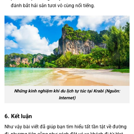
đánh bắt hải sản tươi vô cùng nổi tiếng.
Những kinh nghiệm khi du lịch tự túc tại Krabi (Nguồn:
Internet)
6. Kết luận
Như vậy bài viết đã giúp bạn tìm hiểu tất tần tật về đường