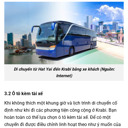
Di chuyển từ Hat Yai đến Krabi bằng xe khách
(Nguồn:
Internet)
3.2
Ô tô kèm tài xế
Khi không thích một khung giờ và lịch trình di chuyển cố
định như khi đi các phương tiện công cộng ở Krabi. Bạn
hoàn toàn có thể lựa chọn ô tô kèm tài xế. Để có một
chuyến đi được điều chỉnh linh hoạt theo như ý muốn của