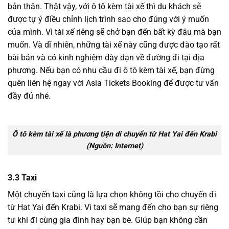
bản thân. Thật vậy, với ô tô kèm tài xế thì du khách sẽ
được tự ý điều chỉnh lịch trình sao cho đúng với ý muốn
của mình. Vì tài xế riêng sẽ chở bạn đến bất kỳ đâu mà bạn
muốn. Và dĩ nhiên, những tài xế này cũng được đào tạo rất
bài bản và có kinh nghiệm dày dạn về đường đi tại địa
phương. Nếu bạn có nhu cầu đi ô tô kèm tài xế, bạn đừng
quên liên hệ ngay với Asia Tickets Booking để được tư vấn
đầy đủ nhé.
Ô tô kèm tài xế là phương tiện di chuyển từ Hat Yai đến Krabi
(Nguồn: Internet)
3.3
Taxi
Một chuyến taxi cũng là lựa chọn không tồi cho chuyến đi
từ Hat Yai đến Krabi. Vì taxi sẽ mang đến cho bạn sự riêng
tư khi đi cùng gia đình hay bạn bè. Giúp bạn không cần