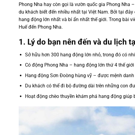
Phong Nha hay còn gọi là vườn quốc gia Phong Nha – 
du khách biết đến nhiều nhất tại Việt Nam. Bởi tại đâ
hang động lớn nhất và bí ẩn nhất thế giới. Trong bài v
Huế đến Phong Nha.
1.
Lý do bạn nên đến và du lịch 
Sở hữu hơn 300 hang động lớn nhỏ, trong đó có nhi
Có động Phong Nha – hang động lớn thứ 4 thế giới 
Hang động Sơn Đoòng hùng vỹ – được mệnh danh là h
Du khách có thể đi bộ đường dài trên những con đ
Hoạt động chèo thuyền khám phá hang động giúp b