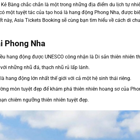
Kẻ Bàng chắc chắn là một trong những địa điểm du lịch tự nhi
y có một tuyệt tác của tạo hoá là hang động Phong Nha, được biế
iết này, Asia Tickets Booking sẽ cùng bạn tìm hiểu về cách di ch
tại Phong Nha
ều hang động được UNESCO công nhận là Di sản thiên nhiên thế
với những nhũ đá, thạch nhũ rủ lấp lánh.
ang động lớn nhất thế giới với cả một hệ sinh thái riêng.
ường mòn tuyệt đẹp để khám phá thiên nhiên hoang sơ của Pho
ạn chiêm ngưỡng thiên nhiên tuyệt đẹp.