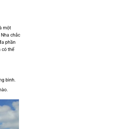
là một
g Nha chắc
 đa phần
 có thể
ng bình.
nào.