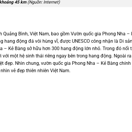
khoảng 45 km
(Nguồn: Internet)
ỉnh Quảng Bình, Việt Nam, bao gồm Vườn quốc gia Phong Nha –
ống hang động đá vôi hùng vĩ, được UNESCO công nhận là Di sản
a – Kẻ Bàng sở hữu hơn 300 hang động lớn nhỏ. Trong đó nổi t
 với một hệ sinh thái riêng ngay bên trong hang động. Ngoài ra
t đẹp. Nhìn chung, vườn quốc gia Phong Nha – Kẻ Bàng chính 
nhìn vẻ đẹp thiên nhiên Việt Nam.