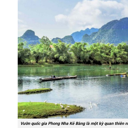
Vườn quốc gia Phong Nha Kẻ Bàng là một kỳ quan thiên nh