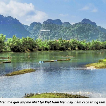
iên thế giới quy mô nhất tại Việt Nam hiện nay, nằm cách trung tâm