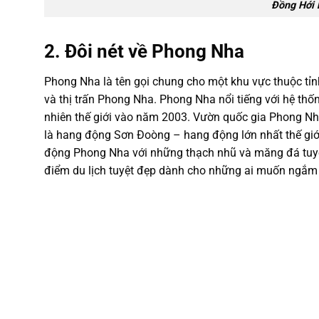
Đồng Hới 
2. Đôi nét về Phong Nha
Phong Nha là tên gọi chung cho một khu vực thuộc t
và thị trấn Phong Nha. Phong Nha nổi tiếng với hệ th
nhiên thế giới vào năm 2003. Vườn quốc gia Phong Nh
là hang động Sơn Đoòng – hang động lớn nhất thế giới
động Phong Nha với những thạch nhũ và măng đá tuyệ
điểm du lịch tuyệt đẹp dành cho những ai muốn ngắm 