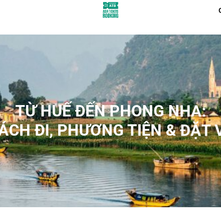
TỪ HUẾ ĐẾN PHONG NHA:
ÁCH ĐI, PHƯƠNG TIỆN & ĐẶT 