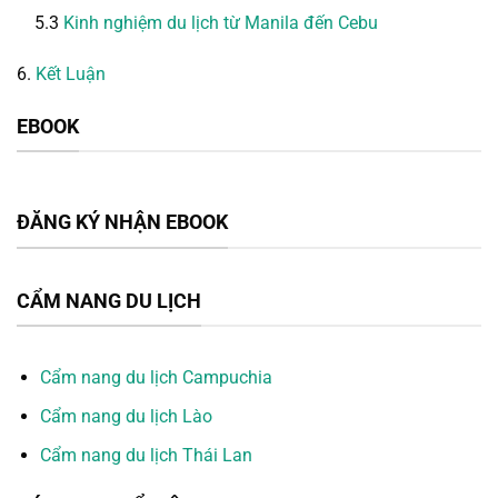
5.3
Kinh nghiệm du lịch từ Manila đến Cebu
6.
Kết Luận
EBOOK
ĐĂNG KÝ NHẬN EBOOK
CẨM NANG DU LỊCH
Cẩm nang du lịch Campuchia
Cẩm nang du lịch Lào
Cẩm nang du lịch Thái Lan