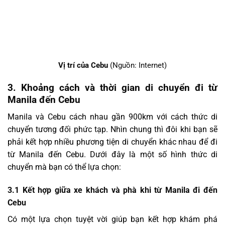
Vị trí của Cebu
(Nguồn: Internet)
3.
Khoảng cách và thời gian di chuyển đi từ
Manila đến Cebu
Manila và Cebu cách nhau gần 900km với cách thức di
chuyển tương đối phức tạp. Nhìn chung thì đôi khi bạn sẽ
phải kết hợp nhiều phương tiện di chuyển khác nhau để đi
từ Manila đến Cebu. Dưới đây là một số hình thức di
chuyển mà bạn có thể lựa chọn:
3.1
Kết hợp giữa xe khách và phà khi từ Manila đi đến
Cebu
Có một lựa chọn tuyệt vời giúp bạn kết hợp khám phá