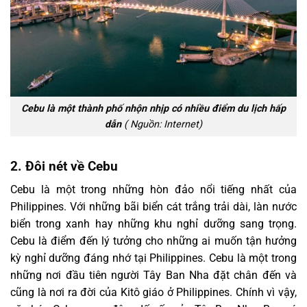
Cebu là một thành phố nhộn nhịp có nhiều điểm du lịch hấp
dẫn
( Nguồn: Internet)
2.
Đôi nét về Cebu
Cebu là một trong những hòn đảo nổi tiếng nhất của
Philippines. Với những bãi biển cát trắng trải dài, làn nước
biển trong xanh hay những khu nghỉ dưỡng sang trọng.
Cebu là điểm đến lý tưởng cho những ai muốn tận hưởng
kỳ nghỉ dưỡng đáng nhớ tại Philippines. Cebu là một trong
những nơi đầu tiên người Tây Ban Nha đặt chân đến và
cũng là nơi ra đời của Kitô giáo ở Philippines. Chính vì vậy,