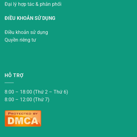
Đại lý hợp tác & phân phối
ĐIỀU KHOẢN SỬ DỤNG
Điều khoản sử dụng
Quyền riêng tư
HỖ TRỢ
8:00 – 18:00 (Thứ 2 – Thứ 6)
8:00 – 12:00 (Thứ 7)