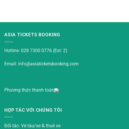
ASIA TICKETS BOOKING
Hotline: 028 7300 0776 (Ext: 2)
Email: info@asiaticketsbooking.com
Phương thức thanh toán
HỢP TÁC VỚI CHÚNG TÔI
Đối tác: Vé tàu/xe & thuê xe