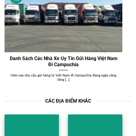
Danh Sách Các Nhà Xe Uy Tín Gửi Hàng Việt Nam
Đi Campuchia
Hiện nay nhu cầu gửi hàng từ Việt Nam đi Campuchia đang ngày càng
tăng [...]
CÁC ĐỊA ĐIỂM KHÁC