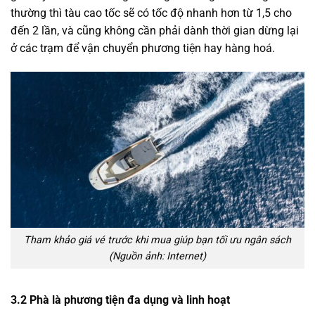
thường thì tàu cao tốc sẽ có tốc độ nhanh hơn từ 1,5 cho
đến 2 lần, và cũng không cần phải dành thời gian dừng lại
ở các trạm để vận chuyển phương tiện hay hàng hoá.
Tham khảo giá vé trước khi mua giúp bạn tối ưu ngân sách
(Nguồn ảnh: Internet)
3.2 Phà là phương tiện đa dụng và linh hoạt