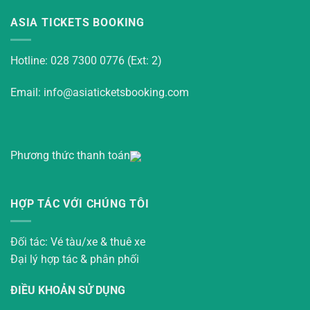
ASIA TICKETS BOOKING
Hotline: 028 7300 0776 (Ext: 2)
Email: info@asiaticketsbooking.com
Phương thức thanh toán
HỢP TÁC VỚI CHÚNG TÔI
Đối tác: Vé tàu/xe & thuê xe
Đại lý hợp tác & phân phối
ĐIỀU KHOẢN SỬ DỤNG