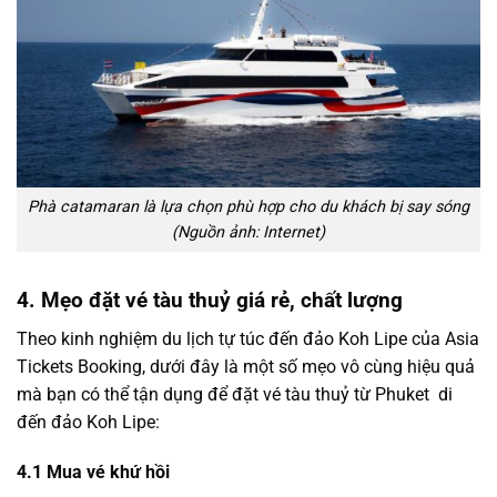
Phà catamaran là lựa chọn phù hợp cho du khách bị say sóng
(Nguồn ảnh: Internet)
4. Mẹo đặt vé tàu thuỷ giá rẻ, chất lượng
Theo kinh nghiệm du lịch tự túc đến đảo Koh Lipe của Asia
Tickets Booking, dưới đây là một số mẹo vô cùng hiệu quả
mà bạn có thể tận dụng để đặt vé tàu thuỷ từ Phuket di
đến đảo Koh Lipe:
4.1 Mua vé khứ hồi