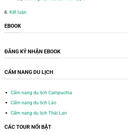
6.
Kết luận
EBOOK
ĐĂNG KÝ NHẬN EBOOK
CẨM NANG DU LỊCH
Cẩm nang du lịch Campuchia
Cẩm nang du lịch Lào
Cẩm nang du lịch Thái Lan
CÁC TOUR NỔI BẬT