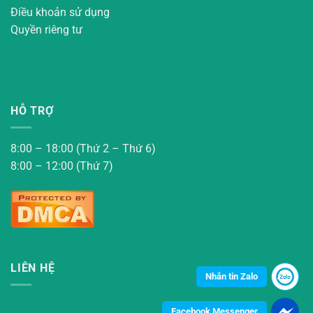
Điều khoản sử dụng
Quyền riêng tư
HỖ TRỢ
8:00 – 18:00 (Thứ 2 – Thứ 6)
8:00 – 12:00 (Thứ 7)
LIÊN HỆ
Nhắn tin Zalo
Facebook Messenger