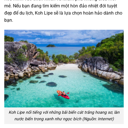
mẻ. Nếu bạn đang tìm kiếm một hòn đảo nhiệt đới tuyệt
đẹp để du lịch, Koh Lipe sẽ là lựa chọn hoàn hảo dành cho
bạn.
Koh Lipe nổi tiếng với những bãi biển cát trắng hoang sơ, làn
nước biển trong xanh như ngọc bích (Nguồn: Internet)