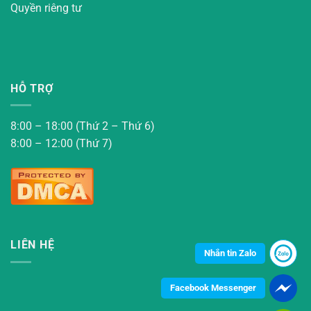
Quyền riêng tư
HỖ TRỢ
8:00 – 18:00 (Thứ 2 – Thứ 6)
8:00 – 12:00 (Thứ 7)
LIÊN HỆ
Nhắn tin Zalo
Facebook Messenger