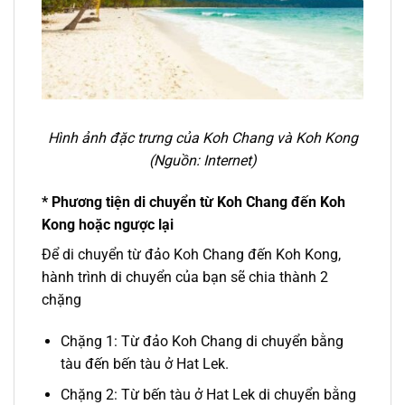
Hình ảnh đặc trưng của Koh Chang và Koh Kong
(
Nguồn: Internet)
* Phương tiện di chuyển từ Koh Chang đến Koh
Kong hoặc ngược lại
Để di chuyển
từ
đảo
Koh Chang đến Koh Kong
,
hành trình di chuyển của bạn sẽ chia thành 2
chặng
Chặng 1: Từ đảo Koh Chang di chuyển bằng
tàu đến bến tàu ở Hat Lek.
Chặng 2: Từ bến tàu ở Hat Lek di chuyển bằng