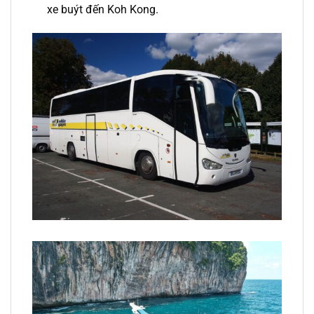
xe buýt đến Koh Kong.