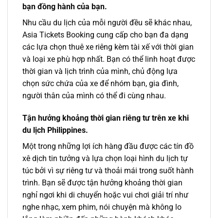
bạn đồng hành của bạn.
Nhu cầu du lịch của mỗi người đều sẽ khác nhau,
Asia Tickets Booking cung cấp cho bạn đa dạng
các lựa chọn thuê xe riêng kèm tài xế với thời gian
và loại xe phù hợp nhất. Bạn có thể linh hoạt được
thời gian và lịch trình của mình, chủ động lựa
chọn sức chứa của xe để nhóm bạn, gia đình,
người thân của mình có thể đi cùng nhau.
Tận hưởng khoảng thời gian riêng tư trên xe khi
du lịch Philippines.
Một trong những lợi ích hàng đầu được các tín đồ
xê dịch tin tưởng và lựa chọn loại hình du lịch tự
túc bởi vì sự riêng tư và thoải mái trong suốt hành
trình. Bạn sẽ được tận hưởng khoảng thời gian
nghỉ ngơi khi di chuyển hoặc vui chơi giải trí như
nghe nhạc, xem phim, nói chuyện mà không lo