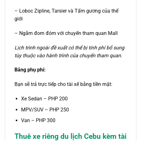
– Loboc Zipline, Tarsier và Tấm gương của thế
giới
– Ngắm đom đóm với chuyến tham quan Mall
Lịch trình ngoài đề xuất có thể bị tính phí bổ sung
tùy thuộc vào hành trình của chuyến tham quan.
Bảng phụ phí:
Bạn sẽ trả trực tiếp cho tài xế bằng tiền mặt:
Xe Sedan – PHP 200
MPV/SUV – PHP 250
Van – PHP 300
Thuê xe riêng du lịch Cebu kèm tài