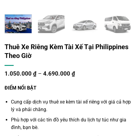
Thuê Xe Riêng Kèm Tài Xế Tại Philippines
Theo Giờ
1.050.000
₫
–
4.690.000
₫
ĐIỂM NỔI BẬT
Cung cấp dịch vụ thuê xe kèm tài xế riêng với giá cả hợp
lý và phải chăng.
Phù hợp với các tín đồ yêu thích du lịch tự túc như gia
đình, bạn bè.