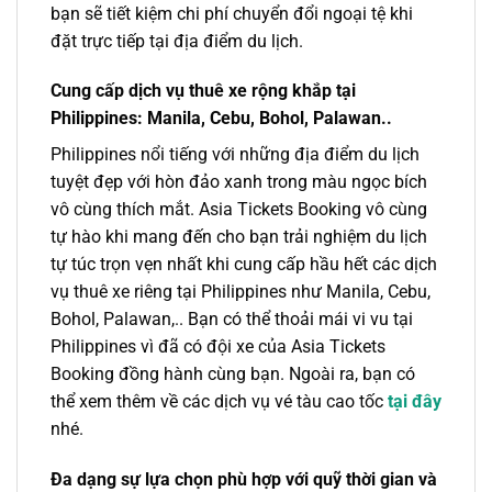
bạn sẽ tiết kiệm chi phí chuyển đổi ngoại tệ khi
đặt trực tiếp tại địa điểm du lịch.
Cung cấp dịch vụ thuê xe rộng khắp tại
Philippines: Manila, Cebu, Bohol, Palawan..
Philippines nổi tiếng với những địa điểm du lịch
tuyệt đẹp với hòn đảo xanh trong màu ngọc bích
vô cùng thích mắt. Asia Tickets Booking vô cùng
tự hào khi mang đến cho bạn trải nghiệm du lịch
tự túc trọn vẹn nhất khi cung cấp hầu hết các dịch
vụ thuê xe riêng tại Philippines như Manila, Cebu,
Bohol, Palawan,.. Bạn có thể thoải mái vi vu tại
Philippines vì đã có đội xe của Asia Tickets
Booking đồng hành cùng bạn. Ngoài ra, bạn có
thể xem thêm về các dịch vụ vé tàu cao tốc
tại đây
nhé.
Đa dạng sự lựa chọn phù hợp với quỹ thời gian và