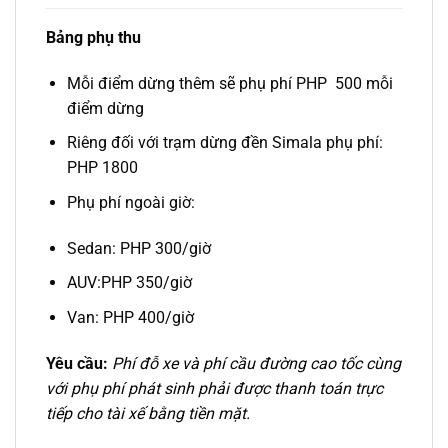
Bảng phụ thu
Mỗi điểm dừng thêm sẽ phụ phí PHP 500 mỗi
điểm dừng
Riêng đối với trạm dừng đền Simala phụ phí:
PHP 1800
Phụ phí ngoài giờ:
Sedan: PHP 300/giờ
AUV:PHP 350/giờ
Van: PHP 400/giờ
Yêu cầu:
Phí đỗ xe và phí cầu đường cao tốc cùng
với phụ phí phát sinh phải được thanh toán trực
tiếp cho tài xế bằng tiền mặt.