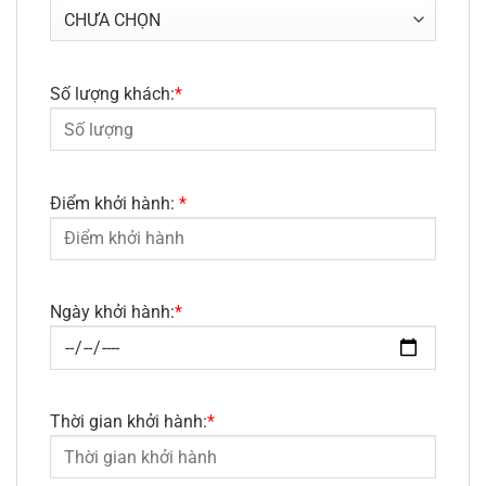
Số lượng khách:
*
Điểm khởi hành:
*
Ngày khởi hành:
*
Thời gian khởi hành:
*