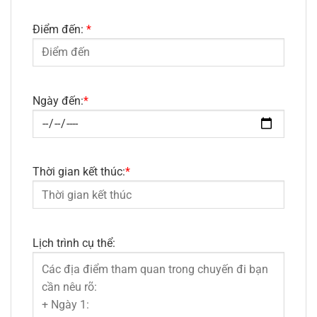
Điểm đến:
*
Ngày đến:
*
Thời gian kết thúc:
*
Lịch trình cụ thể: