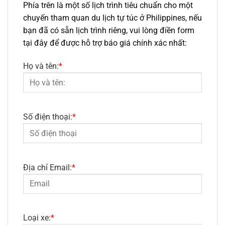
Phía trên là một số lịch trình tiêu chuẩn cho một
chuyến tham quan du lịch tự túc ở Philippines, nếu
bạn đã có sẵn lịch trình riêng, vui lòng điền form
tại đây
để được hỗ trợ báo giá chính xác nhất:
Họ và tên:
*
Số điện thoại:
*
Địa chỉ Email:
*
Loại xe:
*