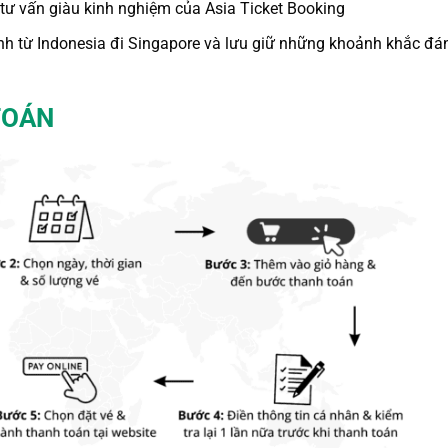
tư vấn giàu kinh nghiệm của Asia Ticket Booking
ình
từ Indonesia đi Singapore
và lưu giữ những khoảnh khắc đá
TOÁN