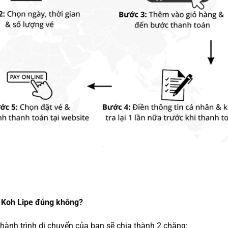
 Koh Lipe
đúng không?
 hành trình di chuyển của bạn sẽ chia thành 2 chặng: