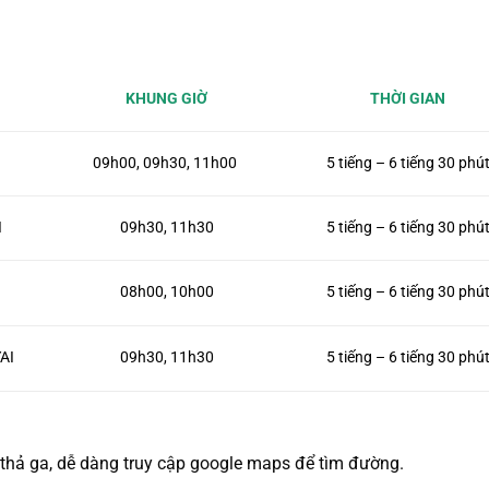
KHUNG GIỜ
THỜI GIAN
09h00, 09h30, 11h00
5 tiếng – 6 tiếng 30 phú
I
09h30, 11h30
5 tiếng – 6 tiếng 30 phú
08h00, 10h00
5 tiếng – 6 tiếng 30 phú
AI
09h30, 11h30
5 tiếng – 6 tiếng 30 phú
thả ga, dễ dàng truy cập google maps để tìm đường.