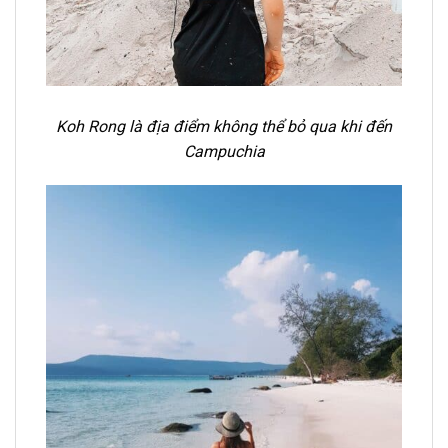
Koh Rong là địa điểm không thể bỏ qua khi đến
Campuchia