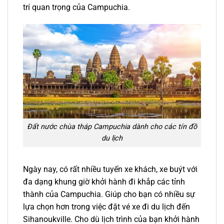
trí quan trọng của Campuchia.
Đất nước chùa tháp Campuchia dành cho các tín đồ
du lịch
Ngày nay, có rất nhiều
tuyến xe khách, xe buýt
với
đa dạng khung giờ khởi hành đi khắp các tỉnh
thành của Campuchia.
Giúp cho bạn có nhiều sự
lựa chọn hơn trong việc đặt
vé xe đi
du lịch đến
Sihanoukville. Cho dù lịch trình của bạn khởi hành