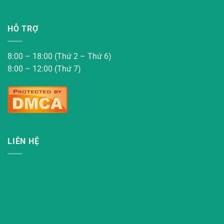
HỖ TRỢ
8:00 – 18:00 (Thứ 2 – Thứ 6)
8:00 – 12:00 (Thứ 7)
LIÊN HỆ