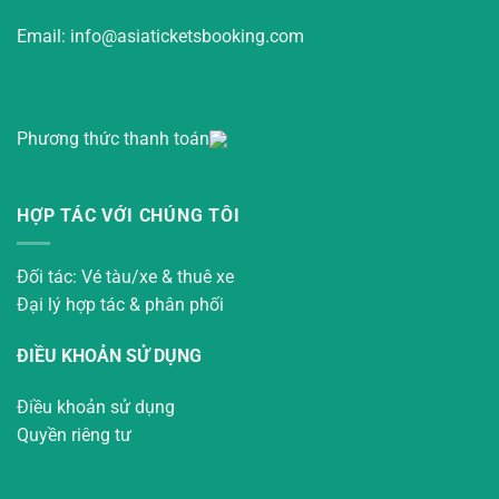
Email: info@asiaticketsbooking.com
Phương thức thanh toán
HỢP TÁC VỚI CHÚNG TÔI
Đối tác: Vé tàu/xe & thuê xe
Đại lý hợp tác & phân phối
ĐIỀU KHOẢN SỬ DỤNG
Điều khoản sử dụng
Quyền riêng tư