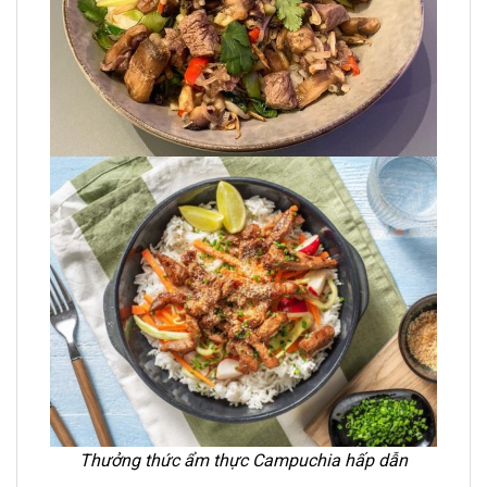
Thưởng thức ẩm thực Campuchia hấp dẫn