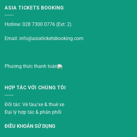
ASIA TICKETS BOOKING
Hotline: 028 7300 0776 (Ext: 2)
Email: info@asiaticketsbooking.com
Phương thức thanh toán
HỢP TÁC VỚI CHÚNG TÔI
Đối tác: Vé tàu/xe & thuê xe
Đại lý hợp tác & phân phối
ĐIỀU KHOẢN SỬ DỤNG