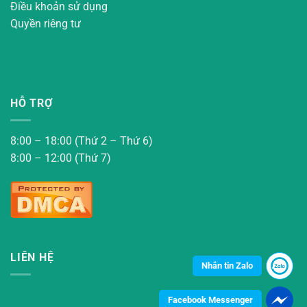
Điều khoản sử dụng
Quyền riêng tư
HỖ TRỢ
8:00 – 18:00 (Thứ 2 – Thứ 6)
8:00 – 12:00 (Thứ 7)
LIÊN HỆ
Nhắn tin Zalo
Facebook Messenger