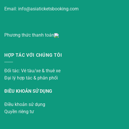
Email: info@asiaticketsbooking.com
Phương thức thanh toán
HỢP TÁC VỚI CHÚNG TÔI
Đối tác: Vé tàu/xe & thuê xe
Đại lý hợp tác & phân phối
ĐIỀU KHOẢN SỬ DỤNG
Điều khoản sử dụng
Quyền riêng tư