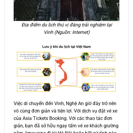
Địa điểm du lịch thú vị đáng trải nghiệm tại
Vinh
(Nguồn: Internet)
Việc di chuyển đến Vinh, Nghệ An giờ đây trở nên
vô cùng đơn giản và tiện lợi. Với dịch vụ đặt vé xe
của Asia Tickets Booking. Với các thao tác đơn
giản, bạn đã sở hữu ngay tấm vé
xe khách giường