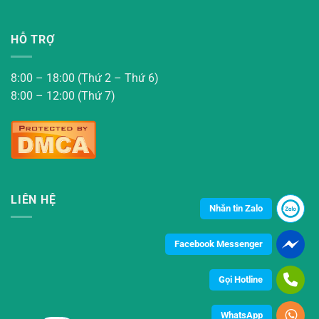
HỖ TRỢ
8:00 – 18:00 (Thứ 2 – Thứ 6)
8:00 – 12:00 (Thứ 7)
LIÊN HỆ
Nhắn tin Zalo
Facebook Messenger
Gọi Hotline
WhatsApp