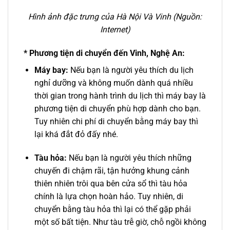
Hình ảnh đặc trưng của Hà Nội Và Vinh (
Nguồn:
Internet)
* Phương tiện di chuyển đến Vinh, Nghệ An:
Máy bay:
Nếu bạn là người yêu thích du lịch
nghỉ dưỡng và không muốn dành quá nhiều
thời gian trong hành trình du lịch thì máy bay là
phương tiện di chuyển phù hợp dành cho bạn.
Tuy nhiên chi phí di chuyển bằng máy bay thì
lại khá đắt đỏ đấy nhé.
Tàu hỏa:
Nếu bạn là người yêu thích những
chuyến đi chậm rãi, tận hưởng khung cảnh
thiên nhiên trôi qua bên cửa sổ thì tàu hỏa
chính là lựa chọn hoàn hảo. Tuy nhiên, di
chuyển bằng tàu hỏa thì lại có thể gặp phải
một số bất tiện. Như tàu trễ giờ, chỗ ngồi không