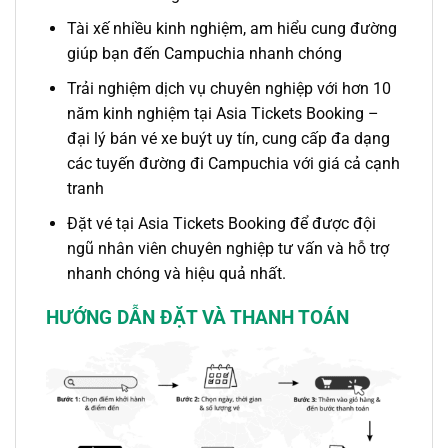
Tài xế nhiều kinh nghiệm, am hiểu cung đường
giúp bạn đến Campuchia nhanh chóng
Trải nghiệm dịch vụ chuyên nghiệp với hơn 10
năm kinh nghiệm tại Asia Tickets Booking –
đại lý bán vé xe
buýt
uy tín, cung cấp đa dạng
các
tuyến
đường
đi Campuchia
với giá cả cạnh
tranh
Đặt vé tại Asia Tickets Booking để được đội
ngũ nhân viên chuyên nghiệp tư vấn và hỗ trợ
nhanh chóng và hiệu quả nhất.
HƯỚNG DẪN ĐẶT VÀ THANH TOÁN