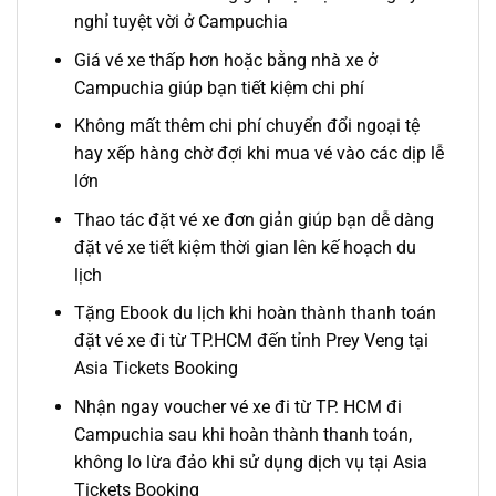
nghỉ tuyệt vời ở Campuchia
Giá vé xe thấp hơn hoặc bằng nhà xe ở
Campuchia giúp bạn tiết kiệm chi phí
Không mất thêm chi phí chuyển đổi ngoại tệ
hay xếp hàng chờ đợi khi mua vé vào các dịp lễ
lớn
Thao tác đặt vé xe đơn giản giúp bạn dễ dàng
đặt vé xe tiết kiệm thời gian lên kế hoạch du
lịch
Tặng Ebook du lịch khi hoàn thành thanh toán
đặt vé xe đi
từ TP.HCM đến tỉnh Prey Veng
tại
Asia Tickets Booking
Nhận ngay voucher vé xe đi
từ TP. HCM đi
Campuchia
sau khi hoàn thành thanh toán,
không lo lừa đảo khi sử dụng dịch vụ tại Asia
Tickets Booking