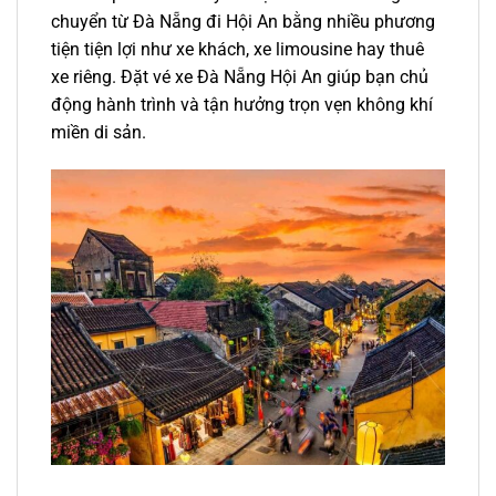
chuyển từ Đà Nẵng đi Hội An bằng nhiều phương
tiện tiện lợi như xe khách, xe limousine hay thuê
xe riêng. Đặt vé xe Đà Nẵng Hội An giúp bạn chủ
động hành trình và tận hưởng trọn vẹn không khí
miền di sản.