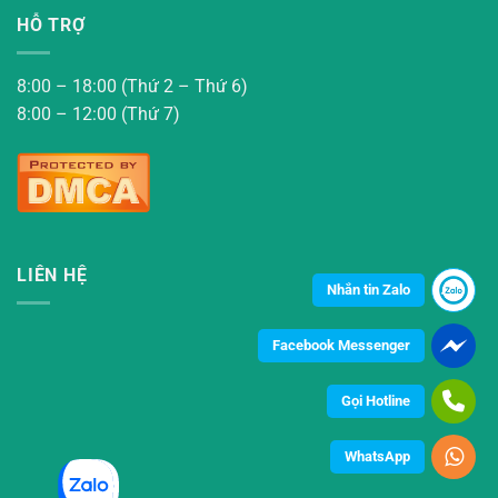
HỖ TRỢ
8:00 – 18:00 (Thứ 2 – Thứ 6)
8:00 – 12:00 (Thứ 7)
LIÊN HỆ
Nhắn tin Zalo
Facebook Messenger
Gọi Hotline
WhatsApp