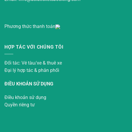
Phương thức thanh toán
HỢP TÁC VỚI CHÚNG TÔI
Đối tác: Vé tàu/xe & thuê xe
Đại lý hợp tác & phân phối
ĐIỀU KHOẢN SỬ DỤNG
Điều khoản sử dụng
Quyền riêng tư