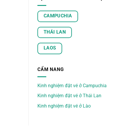
CAMPUCHIA
THÁI LAN
LAOS
CẨM NANG
Kinh nghiệm đặt vé ở Campuchia
Kinh nghiệm đặt vé ở Thái Lan
Kinh nghiệm đặt vé ở Lào