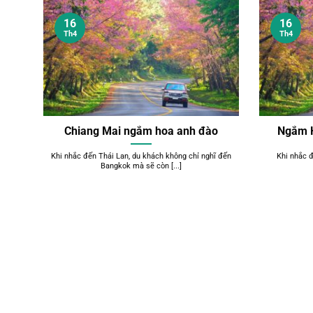
16
16
Th4
Th4
Chiang Mai ngắm hoa anh đào
Ngắm H
Khi nhắc đến Thái Lan, du khách không chỉ nghĩ đến
Khi nhắc đế
Bangkok mà sẽ còn [...]