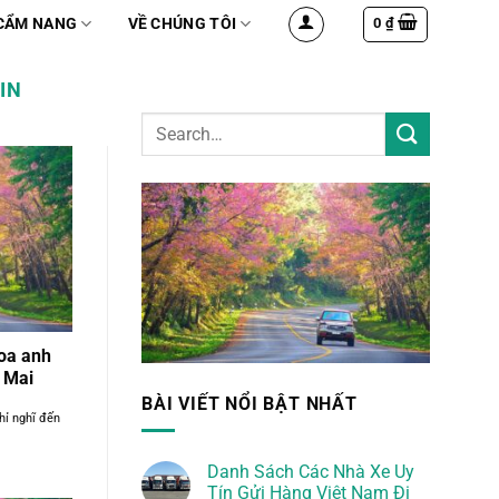
0
₫
CẨM NANG
VỀ CHÚNG TÔI
IN
oa anh
 Mai
BÀI VIẾT NỔI BẬT NHẤT
hỉ nghĩ đến
Danh Sách Các Nhà Xe Uy
Tín Gửi Hàng Việt Nam Đi