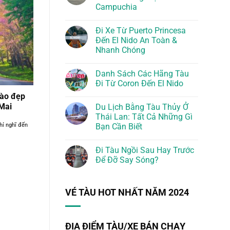
Campuchia
Đi Xe Từ Puerto Princesa
Đến El Nido An Toàn &
Nhanh Chóng
Danh Sách Các Hãng Tàu
Đi Từ Coron Đến El Nido
đào đẹp
 Mai
Du Lịch Bằng Tàu Thủy Ở
Thái Lan: Tất Cả Những Gì
hỉ nghĩ đến
Bạn Cần Biết
Đi Tàu Ngồi Sau Hay Trước
Để Đỡ Say Sóng?
VÉ TÀU HOT NHẤT NĂM 2024
ĐỊA ĐIỂM TÀU/XE BÁN CHẠY