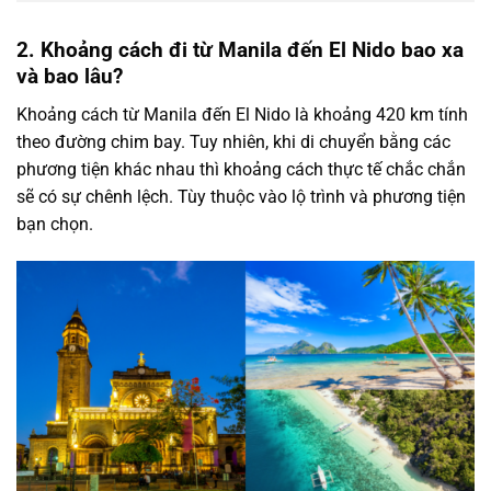
2. Khoảng cách đi từ Manila đến El Nido bao xa
và bao lâu?
Khoảng cách từ Manila đến El Nido là khoảng 420 km tính
theo đường chim bay. Tuy nhiên, khi di chuyển bằng các
phương tiện khác nhau thì khoảng cách thực tế chắc chắn
sẽ có sự chênh lệch. Tùy thuộc vào lộ trình và phương tiện
bạn chọn.