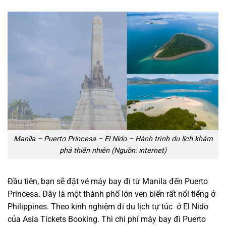
Manila – Puerto Princesa – El Nido – Hành trình du lịch khám
phá thiên nhiên (Nguồn: internet)
Đầu tiên, bạn sẽ đặt vé máy bay đi từ Manila đến Puerto
Princesa. Đây là một thành phố lớn ven biển rất nổi tiếng ở
Philippines. Theo kinh nghiệm đi du lịch tự túc ở El Nido
của Asia Tickets Booking. Thì chi phí máy bay đi Puerto