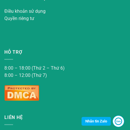
Điều khoản sử dụng
Quyền riêng tư
HỖ TRỢ
8:00 – 18:00 (Thứ 2 – Thứ 6)
8:00 – 12:00 (Thứ 7)
LIÊN HỆ
Nhắn tin Zalo