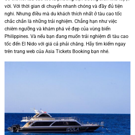
vời. Với thời gian di chuyển nhanh chóng và đầy đủ tiện
nghi. Nhưng điều mà du khách thích nhất ở tàu cao tốc
chắc chắn là những trải nghiệm. Chẳng hạn như việc
chiêm ngưỡng và khám phá vẻ đẹp của vùng biển
Philippines. Và nếu bạn đang muốn trải nghiệm đi tàu cao
tốc đến El Nido với giá cả phải chăng. Hãy tìm kiếm ngay
trên trang web của Asia Tickets Booking bạn nhé.