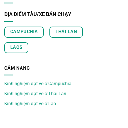
ĐỊA ĐIỂM TÀU/XE BÁN CHẠY
CAMPUCHIA
THÁI LAN
LAOS
CẨM NANG
Kinh nghiệm đặt vé ở Campuchia
Kinh nghiệm đặt vé ở Thái Lan
Kinh nghiệm đặt vé ở Lào